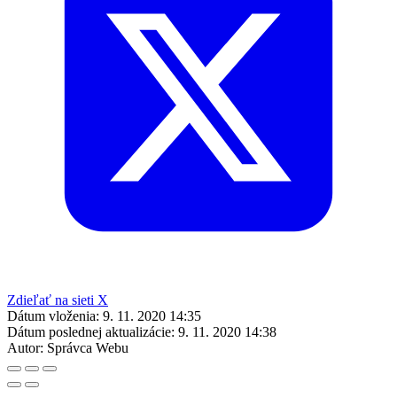
Zdieľať na sieti X
Dátum vloženia:
9. 11. 2020 14:35
Dátum poslednej aktualizácie:
9. 11. 2020 14:38
Autor:
Správca Webu