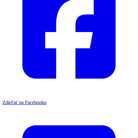
Zdieľať na Facebooku