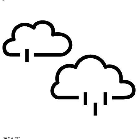
26/16 °C