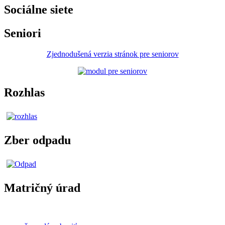
Sociálne siete
Seniori
Zjednodušená verzia stránok pre seniorov
Rozhlas
Zber odpadu
Matričný úrad