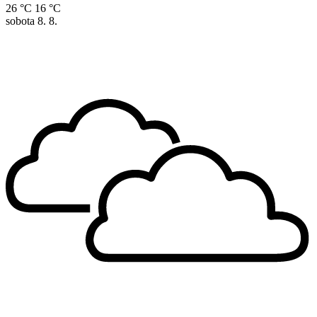
26 °C
16 °C
sobota
8. 8.