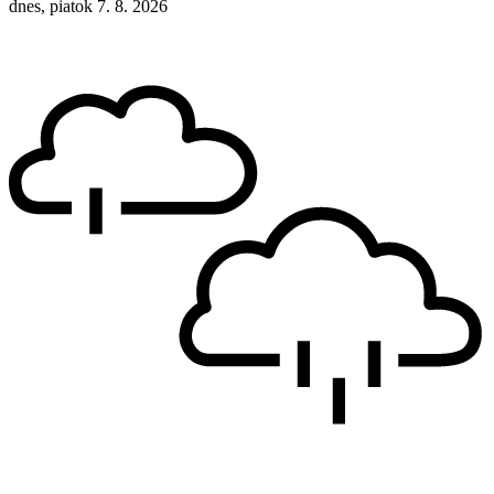
dnes, piatok 7. 8. 2026