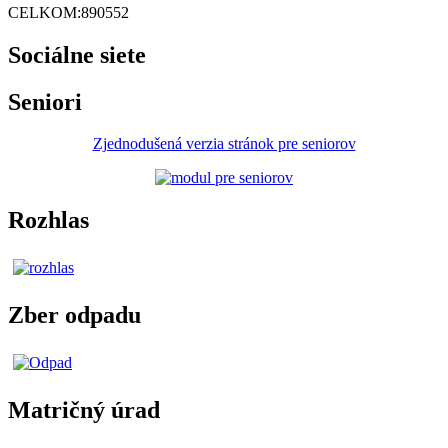
CELKOM:
890552
Sociálne siete
Seniori
Zjednodušená verzia stránok pre seniorov
Rozhlas
Zber odpadu
Matričný úrad