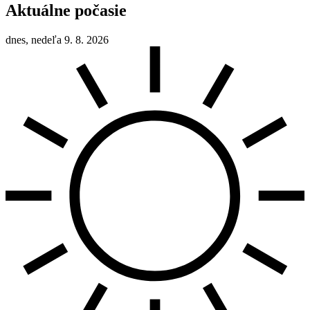
Aktuálne počasie
dnes, nedeľa 9. 8. 2026