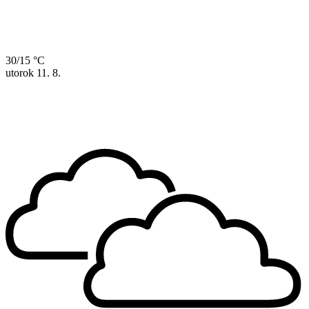
30/15 °C
utorok
11. 8.