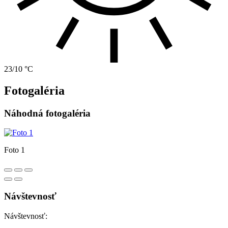
23/10 °C
Fotogaléria
Náhodná fotogaléria
Foto 1
Návštevnosť
Návštevnosť: