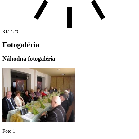
31/15 °C
Fotogaléria
Náhodná fotogaléria
Foto 1