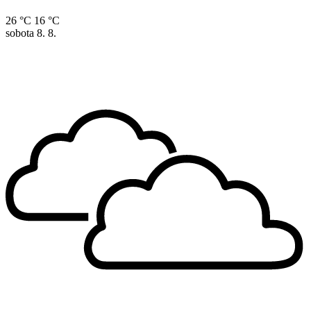
26 °C
16 °C
sobota
8. 8.