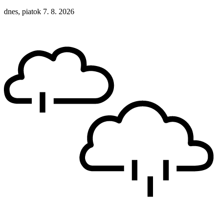
dnes, piatok 7. 8. 2026