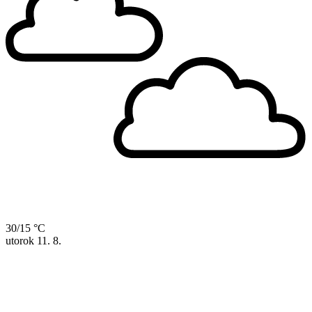
30/15 °C
utorok
11. 8.