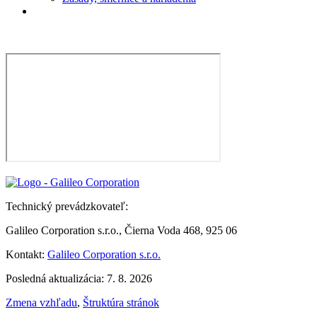
Technický prevádzkovateľ:
Galileo Corporation s.r.o., Čierna Voda 468, 925 06
Kontakt:
Galileo Corporation s.r.o.
Posledná aktualizácia: 7. 8. 2026
Zmena vzhľadu
,
Štruktúra stránok