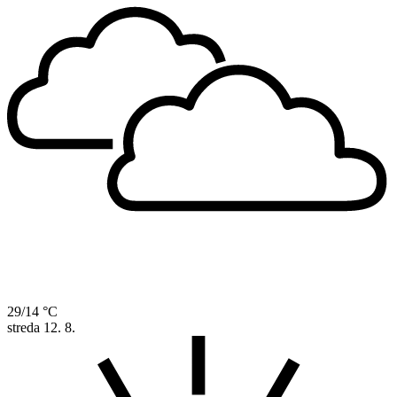
29/14 °C
streda
12. 8.