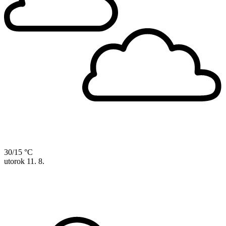
30/15 °C
utorok
11. 8.