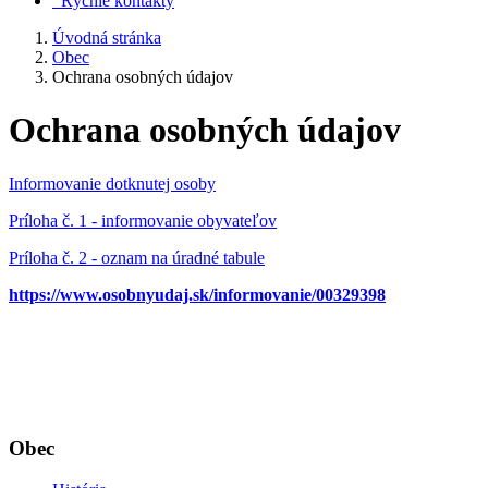
Rýchle kontakty
Úvodná stránka
Obec
Ochrana osobných údajov
Ochrana osobných údajov
Informovanie dotknutej osoby
Príloha č. 1 - informovanie obyvateľov
Príloha č. 2 - oznam na úradné tabule
https://www.osobnyudaj.sk/informovanie/00329398
Obec