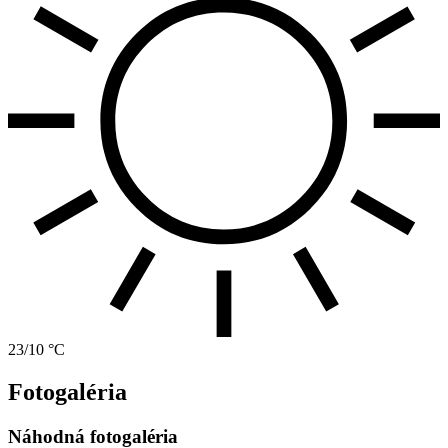
23/10 °C
Fotogaléria
Náhodná fotogaléria