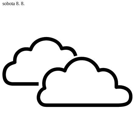
sobota
8. 8.