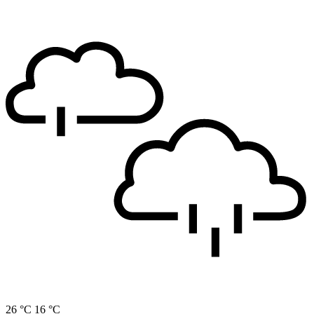
26 °C
16 °C