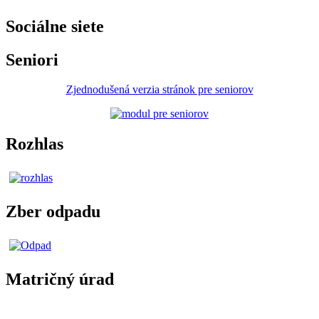
Sociálne siete
Seniori
Zjednodušená verzia stránok pre seniorov
Rozhlas
Zber odpadu
Matričný úrad