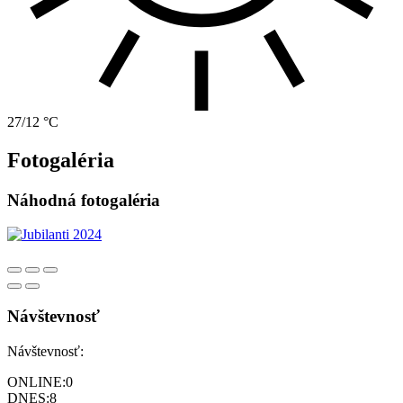
27/12 °C
Fotogaléria
Náhodná fotogaléria
Návštevnosť
Návštevnosť:
ONLINE:
0
DNES:
8