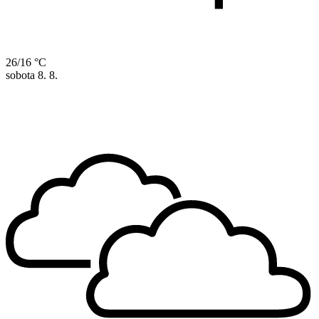
26/16 °C
sobota
8. 8.