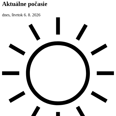
Aktuálne počasie
dnes, štvrtok 6. 8. 2026