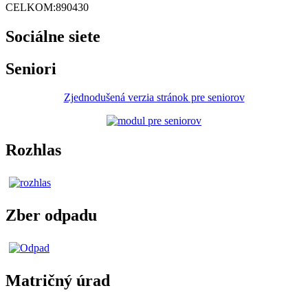
CELKOM:
890430
Sociálne siete
Seniori
Zjednodušená verzia stránok pre seniorov
Rozhlas
Zber odpadu
Matričný úrad