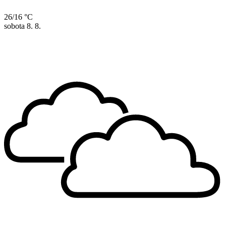
26/16 °C
sobota
8. 8.