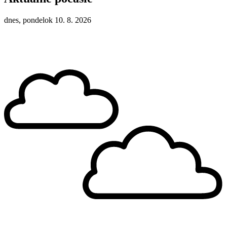
dnes, pondelok 10. 8. 2026