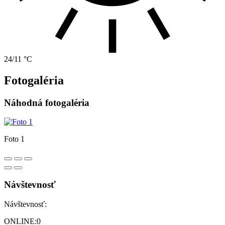
24/11 °C
Fotogaléria
Náhodná fotogaléria
Foto 1
Návštevnosť
Návštevnosť:
ONLINE:
0