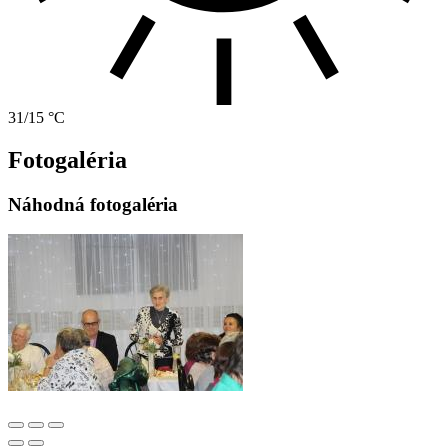
31/15 °C
Fotogaléria
Náhodná fotogaléria