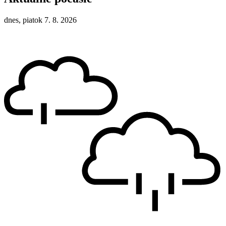
dnes, piatok 7. 8. 2026