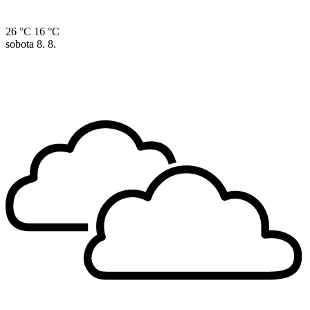
26 °C
16 °C
sobota
8. 8.