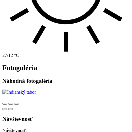
27/12 °C
Fotogaléria
Náhodná fotogaléria
Návštevnosť
Návštevnosť: