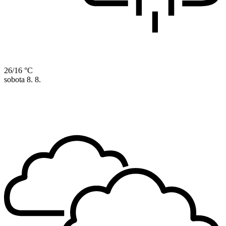
26/16 °C
sobota
8. 8.