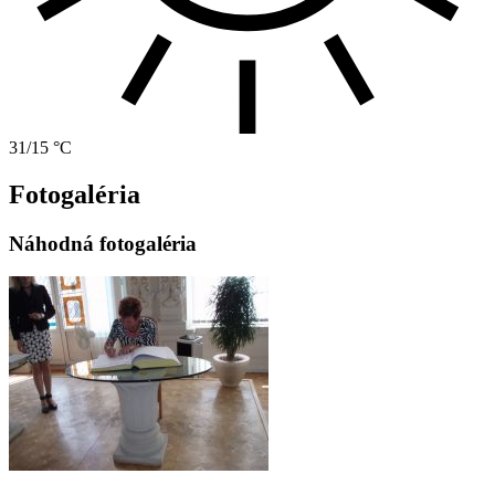
31/15 °C
Fotogaléria
Náhodná fotogaléria