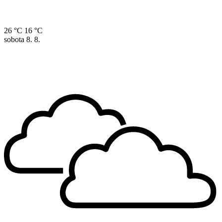
26 °C
16 °C
sobota
8. 8.