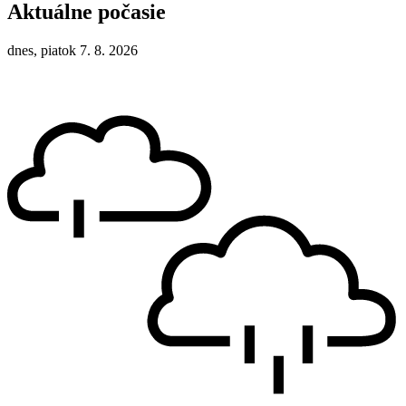
Aktuálne počasie
dnes, piatok 7. 8. 2026