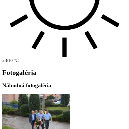
23/10 °C
Fotogaléria
Náhodná fotogaléria