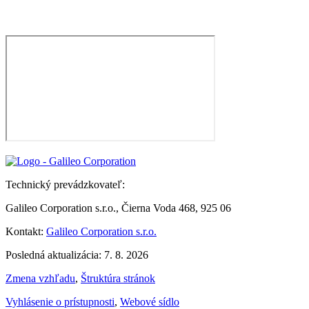
Technický prevádzkovateľ:
Galileo Corporation s.r.o., Čierna Voda 468, 925 06
Kontakt:
Galileo Corporation s.r.o.
Posledná aktualizácia: 7. 8. 2026
Zmena vzhľadu
,
Štruktúra stránok
Vyhlásenie o prístupnosti
,
Webové sídlo