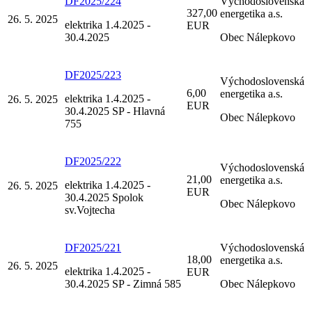
DF2025/224
Východoslovenská
327,00
energetika a.s.
26. 5. 2025
elektrika 1.4.2025 -
EUR
30.4.2025
Obec Nálepkovo
DF2025/223
Východoslovenská
6,00
energetika a.s.
elektrika 1.4.2025 -
26. 5. 2025
EUR
30.4.2025 SP - Hlavná
Obec Nálepkovo
755
DF2025/222
Východoslovenská
21,00
energetika a.s.
elektrika 1.4.2025 -
26. 5. 2025
EUR
30.4.2025 Spolok
Obec Nálepkovo
sv.Vojtecha
DF2025/221
Východoslovenská
18,00
energetika a.s.
26. 5. 2025
elektrika 1.4.2025 -
EUR
30.4.2025 SP - Zimná 585
Obec Nálepkovo