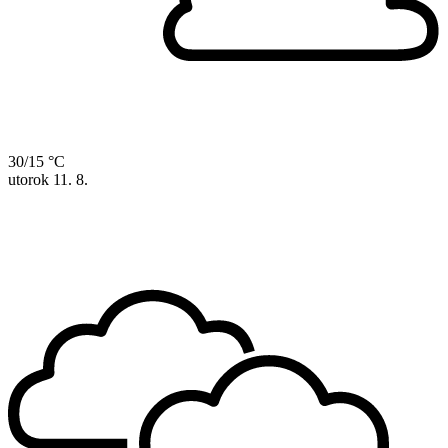
30/15 °C
utorok
11. 8.